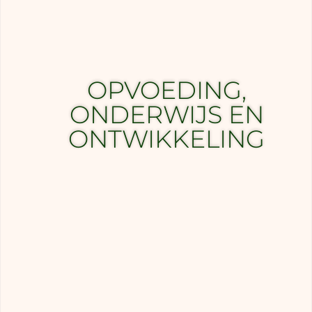
OPVOEDING,
ONDERWIJS EN
ONTWIKKELING