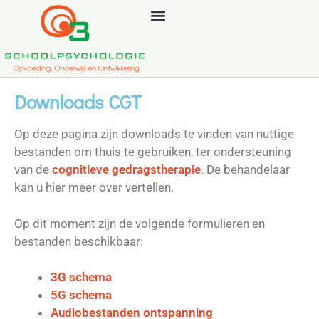
Downloads CGT
Op deze pagina zijn downloads te vinden van nuttige
bestanden om thuis te gebruiken, ter ondersteuning
van de
cognitieve gedragstherapie
. De behandelaar
kan u hier meer over vertellen.
Op dit moment zijn de volgende formulieren en
bestanden beschikbaar:
3G schema
5G schema
Audiobestanden ontspanning