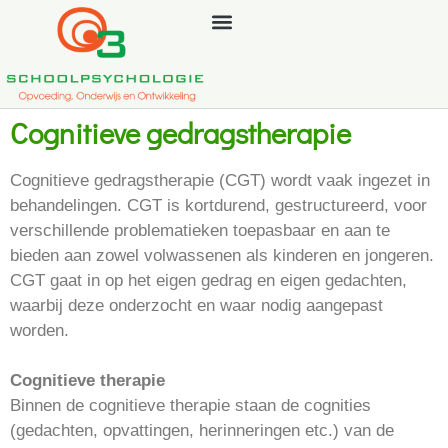
Cognitieve gedragstherapie
Cognitieve gedragstherapie (CGT) wordt vaak ingezet in
behandelingen. CGT is kortdurend, gestructureerd, voor
verschillende problematieken toepasbaar en aan te
bieden aan zowel volwassenen als kinderen en jongeren.
CGT gaat in op het eigen gedrag en eigen gedachten,
waarbij deze onderzocht en waar nodig aangepast
worden.
Cognitieve therapie
Binnen de cognitieve therapie staan de cognities
(gedachten, opvattingen, herinneringen etc.) van de