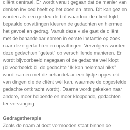
cliënt centraal. Er wordt vanuit gegaan dat de manier van
denken invloed heeft op het doen en laten. Dit kan gezien
worden als een gekleurde bril waardoor de cliënt kijkt;
bepaalde opvattingen kleuren de gedachten en hiermee
het gevoel en gedrag. Vanuit deze visie gaat de cliënt
met de behandelaar samen in eerste instantie op zoek
naar deze gedachten en opvattingen. Vervolgens worden
deze gedachten “getest” op verschillende manieren. Er
wordt bijvoorbeeld nagegaan of de gedachte wel klopt
(bijvoorbeeld: bij de gedachte “Ik kan helemaal niks”
wordt samen met de behandelaar een lijstje opgesteld
van dingen die de cliënt wél kan, waarmee de opgestelde
gedachte ontkracht wordt). Daarna wordt gekeken naar
andere, meer helpende en meer kloppende, gedachten
ter vervanging.
Gedragstherapie
Zoals de naam al doet vermoeden staat binnen de