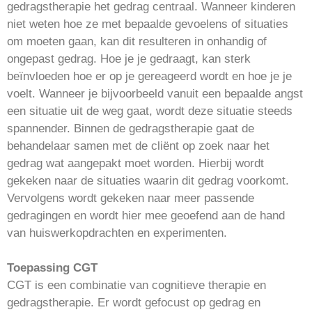
gedragstherapie het gedrag centraal. Wanneer kinderen
niet weten hoe ze met bepaalde gevoelens of situaties
om moeten gaan, kan dit resulteren in onhandig of
ongepast gedrag. Hoe je je gedraagt, kan sterk
beïnvloeden hoe er op je gereageerd wordt en hoe je je
voelt. Wanneer je bijvoorbeeld vanuit een bepaalde angst
een situatie uit de weg gaat, wordt deze situatie steeds
spannender. Binnen de gedragstherapie gaat de
behandelaar samen met de cliënt op zoek naar het
gedrag wat aangepakt moet worden. Hierbij wordt
gekeken naar de situaties waarin dit gedrag voorkomt.
Vervolgens wordt gekeken naar meer passende
gedragingen en wordt hier mee geoefend aan de hand
van huiswerkopdrachten en experimenten.
Toepassing CGT
CGT is een combinatie van cognitieve therapie en
gedragstherapie. Er wordt gefocust op gedrag en