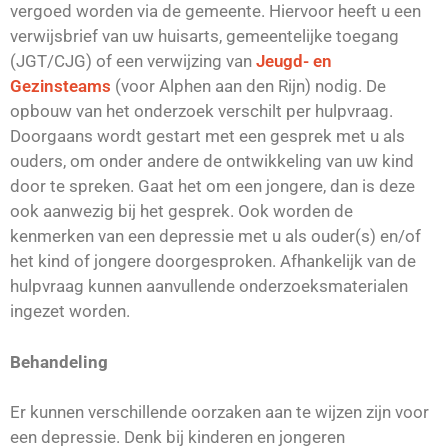
vergoed worden via de gemeente. Hiervoor heeft u een
verwijsbrief van uw huisarts, gemeentelijke toegang
(JGT/CJG) of een verwijzing van
Jeugd- en
Gezinsteams
(voor Alphen aan den Rijn) nodig. De
opbouw van het onderzoek verschilt per hulpvraag.
Doorgaans wordt gestart met een gesprek met u als
ouders, om onder andere de ontwikkeling van uw kind
door te spreken. Gaat het om een jongere, dan is deze
ook aanwezig bij het gesprek. Ook worden de
kenmerken van een depressie met u als ouder(s) en/of
het kind of jongere doorgesproken. Afhankelijk van de
hulpvraag kunnen aanvullende onderzoeksmaterialen
ingezet worden.
Behandeling
Er kunnen verschillende oorzaken aan te wijzen zijn voor
een depressie. Denk bij kinderen en jongeren