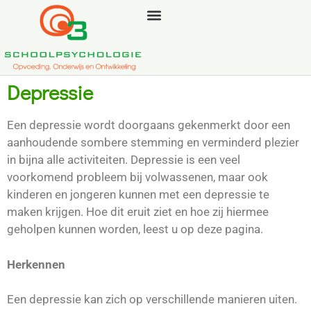
Depressie
Een depressie wordt doorgaans gekenmerkt door een
aanhoudende sombere stemming en verminderd plezier
in bijna alle activiteiten. Depressie is een veel
voorkomend probleem bij volwassenen, maar ook
kinderen en jongeren kunnen met een depressie te
maken krijgen. Hoe dit eruit ziet en hoe zij hiermee
geholpen kunnen worden, leest u op deze pagina.
Herkennen
Een depressie kan zich op verschillende manieren uiten.