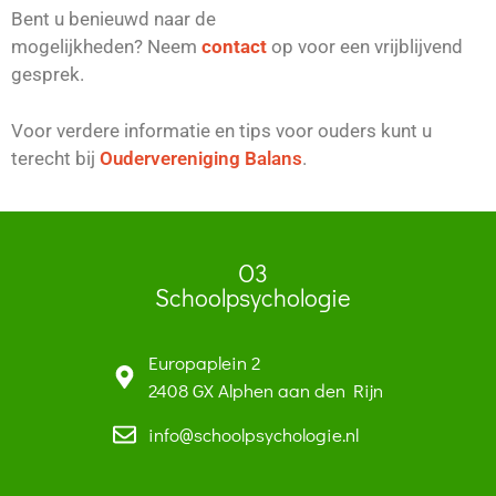
Bent u benieuwd naar de
mogelijkheden? Neem
contact
op voor een vrijblijvend
gesprek.
Voor verdere informatie en tips voor ouders kunt u
terecht bij
Oudervereniging Balans
.
O3
Schoolpsychologie
Europaplein 2
2408 GX Alphen aan den Rijn
info@schoolpsychologie.nl