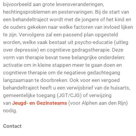
bijvoorbeeld aan grote levensveranderingen,
hechtingsproblemen en pestervaringen. Bij de start van
een behandeltraject wordt met de jongere of het kind en
de ouders gekeken naar welke factoren van invloed lijken
te zijn. Vervolgens zal een passend plan opgesteld
worden, welke vaak bestaat uit psycho-educatie (uitleg
over depressie) en cognitieve gedragstherapie. Deze
vorm van therapie bevat twee belangrijke onderdelen:
activatie om in kleine stappen meer te gaan doen en
cognitieve therapie om de negatieve gedachtegang
langzaamaan te doorbreken. Ook voor een vergoed
behandeltraject heeft u een verwijsbrief van de huisarts,
gemeentelijke toegang (JGT/CJG) of verwijzing
van
Jeugd- en Gezinsteams
(voor Alphen aan den Rijn)
nodig.
Contact