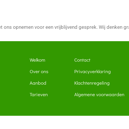
 ons opnemen voor een vrijblijvend gesprek. Wij denken g
Welkom
Contact
Over ons
Privacyverklaring
Aanbod
Klachtenregeling
Tarieven
Algemene voorwaarden