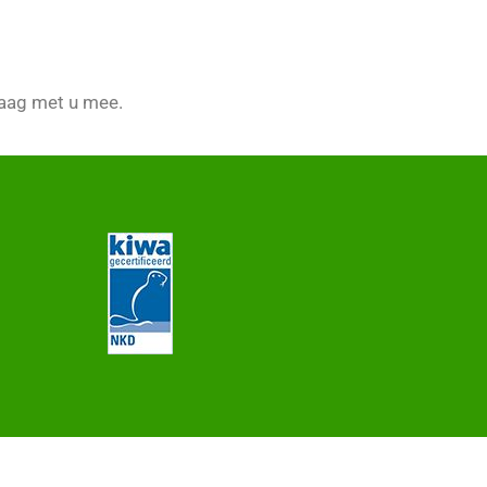
raag met u mee.