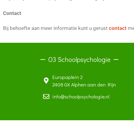
Contact
Bij behoefte aan meer informatie kunt u gerust
contact
met
O3 Schoolpsychologie
Europaplein 2
2408 GX Alphen aan den Rijn
info@schoolpsychologie.nl