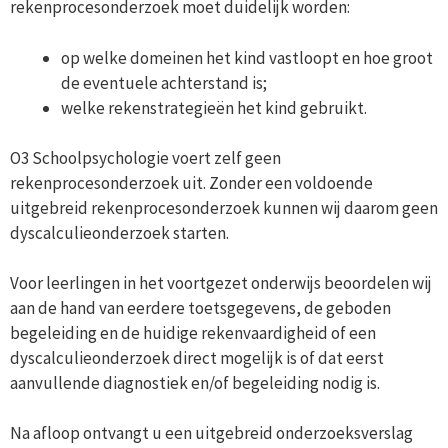
rekenprocesonderzoek moet duidelijk worden:
op welke domeinen het kind vastloopt en hoe groot
de eventuele achterstand is;
welke rekenstrategieën het kind gebruikt.
O3 Schoolpsychologie voert zelf geen
rekenprocesonderzoek uit. Zonder een voldoende
uitgebreid rekenprocesonderzoek kunnen wij daarom geen
dyscalculieonderzoek starten.
Voor leerlingen in het voortgezet onderwijs beoordelen wij
aan de hand van eerdere toetsgegevens, de geboden
begeleiding en de huidige rekenvaardigheid of een
dyscalculieonderzoek direct mogelijk is of dat eerst
aanvullende diagnostiek en/of begeleiding nodig is.
Na afloop ontvangt u een uitgebreid onderzoeksverslag