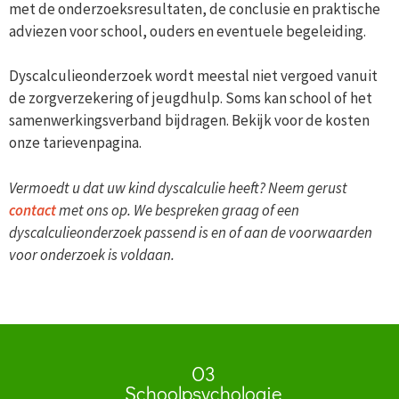
met de onderzoeksresultaten, de conclusie en praktische
adviezen voor school, ouders en eventuele begeleiding.
Dyscalculieonderzoek wordt meestal niet vergoed vanuit
de zorgverzekering of jeugdhulp. Soms kan school of het
samenwerkingsverband bijdragen. Bekijk voor de kosten
onze tarievenpagina.
Vermoedt u dat uw kind dyscalculie heeft? Neem gerust
contact
met ons op. We bespreken graag of een
dyscalculieonderzoek passend is en of aan de voorwaarden
voor onderzoek is voldaan.
O3
Schoolpsychologie