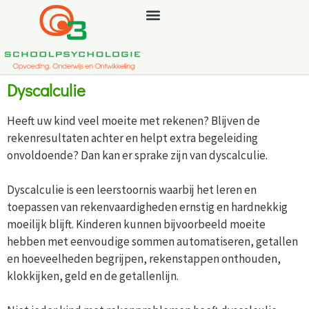
Dyscalculie
Heeft uw kind veel moeite met rekenen? Blijven de
rekenresultaten achter en helpt extra begeleiding
onvoldoende? Dan kan er sprake zijn van dyscalculie.
Dyscalculie is een leerstoornis waarbij het leren en
toepassen van rekenvaardigheden ernstig en hardnekkig
moeilijk blijft. Kinderen kunnen bijvoorbeeld moeite
hebben met eenvoudige sommen automatiseren, getallen
en hoeveelheden begrijpen, rekenstappen onthouden,
klokkijken, geld en de getallenlijn.