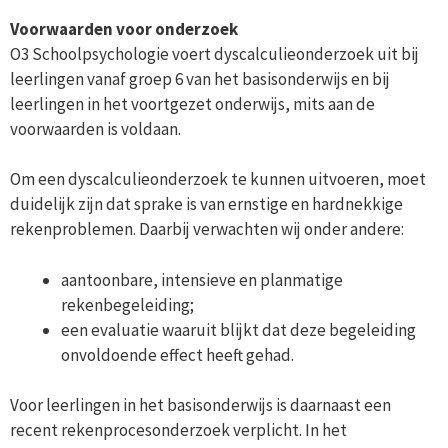
Voorwaarden voor onderzoek
O3 Schoolpsychologie voert dyscalculieonderzoek uit bij
leerlingen vanaf groep 6 van het basisonderwijs en bij
leerlingen in het voortgezet onderwijs, mits aan de
voorwaarden is voldaan.
Om een dyscalculieonderzoek te kunnen uitvoeren, moet
duidelijk zijn dat sprake is van ernstige en hardnekkige
rekenproblemen. Daarbij verwachten wij onder andere:
aantoonbare, intensieve en planmatige
rekenbegeleiding;
een evaluatie waaruit blijkt dat deze begeleiding
onvoldoende effect heeft gehad.
Voor leerlingen in het basisonderwijs is daarnaast een
recent rekenprocesonderzoek verplicht. In het