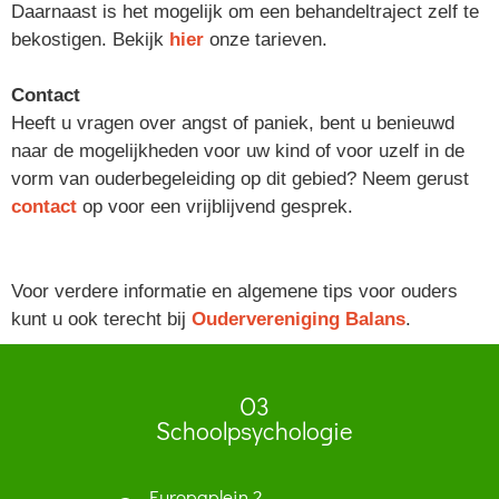
Daarnaast is het mogelijk om een behandeltraject zelf te
bekostigen. Bekijk
hier
onze tarieven.
Contact
Heeft u vragen over angst of paniek, bent u benieuwd
naar de mogelijkheden voor uw kind of voor uzelf in de
vorm van ouderbegeleiding op dit gebied? Neem gerust
contact
op voor een vrijblijvend gesprek.
Voor verdere informatie en algemene tips voor ouders
kunt u ook terecht bij
Oudervereniging Balans
.
O3
Schoolpsychologie
Europaplein 2