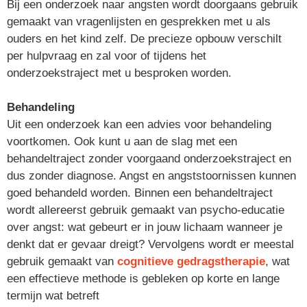
Bij een onderzoek naar angsten wordt doorgaans gebruik
gemaakt van vragenlijsten en gesprekken met u als
ouders en het kind zelf. De precieze opbouw verschilt
per hulpvraag en zal voor of tijdens het
onderzoekstraject met u besproken worden.
Behandeling
Uit een onderzoek kan een advies voor behandeling
voortkomen. Ook kunt u aan de slag met een
behandeltraject zonder voorgaand onderzoekstraject en
dus zonder diagnose. Angst en angststoornissen kunnen
goed behandeld worden. Binnen een behandeltraject
wordt allereerst gebruik gemaakt van psycho-educatie
over angst: wat gebeurt er in jouw lichaam wanneer je
denkt dat er gevaar dreigt? Vervolgens wordt er meestal
gebruik gemaakt van
cognitieve gedragstherapie
, wat
een effectieve methode is gebleken op korte en lange
termijn wat betreft