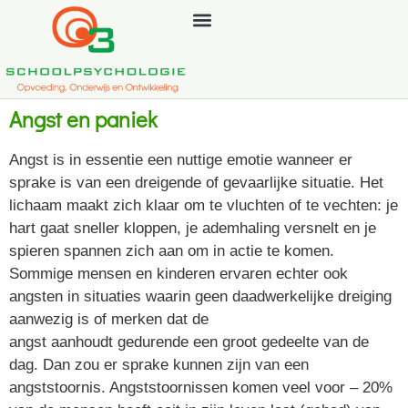
Angst en paniek
Angst is in essentie een nuttige emotie wanneer er
sprake is van een dreigende of gevaarlijke situatie. Het
lichaam maakt zich klaar om te vluchten of te vechten: je
hart gaat sneller kloppen, je ademhaling versnelt en je
spieren spannen zich aan om in actie te komen.
Sommige mensen en kinderen ervaren echter ook
angsten in situaties waarin geen daadwerkelijke dreiging
aanwezig is of merken dat de
angst aanhoudt gedurende een groot gedeelte van de
dag. Dan zou er sprake kunnen zijn van een
angststoornis. Angststoornissen komen veel voor – 20%