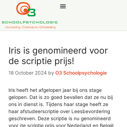
Iris is genomineerd voor
de scriptie prijs!
18 October 2024
by
O3 Schoolpsychologie
Iris heeft het afgelopen jaar bij ons stage
gelopen. Dat is zo goed bevallen dat ze nu bij
ons in dienst is. Tijdens haar stage heeft ze
haar afstudeerscriptie over Leesbevordering
geschreven. Deze scriptie is nu genomineerd
voor de scriptie prijs voor Nederland en België.