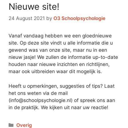
Nieuwe site!
24 August 2021
by
O3 Schoolpsychologie
Vanaf vandaag hebben we een gloednieuwe
site. Op deze site vindt u alle informatie die u
gewend was van onze site, maar nu in een
nieuw jasje! We zullen de informatie up-to-date
houden naar nieuwe inzichten en richtlijnen,
maar ook uitbreiden waar dit mogelijk is.
Heeft u opmerkingen, suggesties of tips? Laat
het ons weten via de mail
(
info@schoolpsychologie.nl
) of spreek ons aan
in de praktijk. We kijken uit naar uw reactie!
Overig