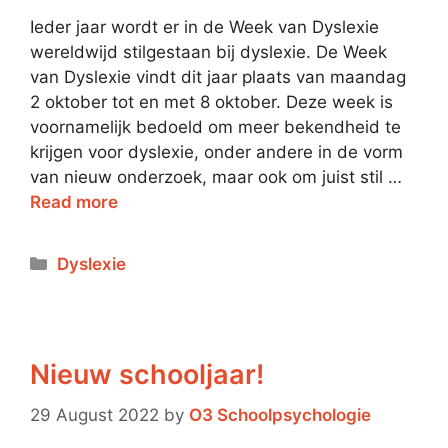
Ieder jaar wordt er in de Week van Dyslexie
wereldwijd stilgestaan bij dyslexie. De Week
van Dyslexie vindt dit jaar plaats van maandag
2 oktober tot en met 8 oktober. Deze week is
voornamelijk bedoeld om meer bekendheid te
krijgen voor dyslexie, onder andere in de vorm
van nieuw onderzoek, maar ook om juist stil …
Read more
Dyslexie
Nieuw schooljaar!
29 August 2022
by
O3 Schoolpsychologie