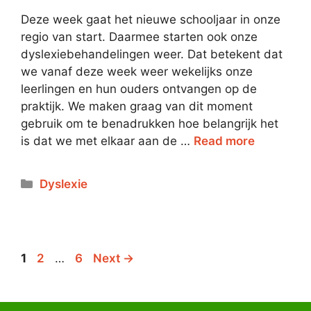
Deze week gaat het nieuwe schooljaar in onze
regio van start. Daarmee starten ook onze
dyslexiebehandelingen weer. Dat betekent dat
we vanaf deze week weer wekelijks onze
leerlingen en hun ouders ontvangen op de
praktijk. We maken graag van dit moment
gebruik om te benadrukken hoe belangrijk het
is dat we met elkaar aan de …
Read more
Dyslexie
1
2
…
6
Next
→