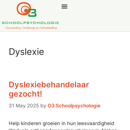
Dyslexie
Dyslexiebehandelaar
gezocht!
31 May 2025
by
O3 Schoolpsychologie
Help kinderen groeien in hun leesvaardigheid