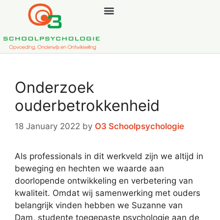
Onderzoek
ouderbetrokkenheid
18 January 2022
by
O3 Schoolpsychologie
Als professionals in dit werkveld zijn we altijd in
beweging en hechten we waarde aan
doorlopende ontwikkeling en verbetering van
kwaliteit. Omdat wij samenwerking met ouders
belangrijk vinden hebben we Suzanne van
Dam, studente toegepaste psychologie aan de