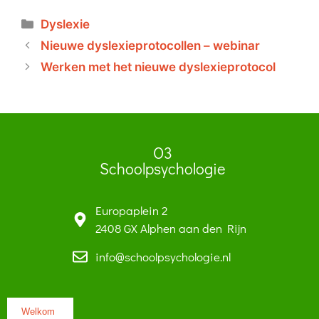
Dyslexie
Nieuwe dyslexieprotocollen – webinar
Werken met het nieuwe dyslexieprotocol
O3
Schoolpsychologie
Europaplein 2
2408 GX Alphen aan den Rijn
info@schoolpsychologie.nl
Welkom