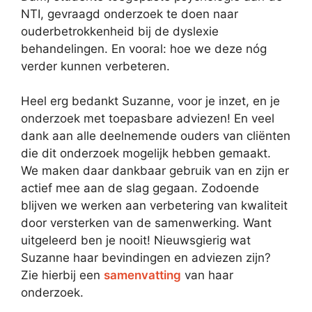
NTI, gevraagd onderzoek te doen naar
ouderbetrokkenheid bij de dyslexie
behandelingen. En vooral: hoe we deze nóg
verder kunnen verbeteren.
Heel erg bedankt Suzanne, voor je inzet, en je
onderzoek met toepasbare adviezen! En veel
dank aan alle deelnemende ouders van cliënten
die dit onderzoek mogelijk hebben gemaakt.
We maken daar dankbaar gebruik van en zijn er
actief mee aan de slag gegaan. Zodoende
blijven we werken aan verbetering van kwaliteit
door versterken van de samenwerking. Want
uitgeleerd ben je nooit! Nieuwsgierig wat
Suzanne haar bevindingen en adviezen zijn?
Zie hierbij een
samenvatting
van haar
onderzoek.